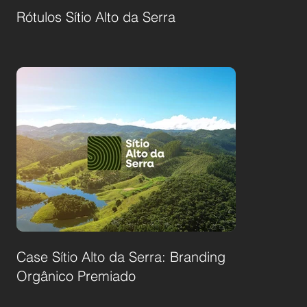
Rótulos Sítio Alto da Serra
Case Sítio Alto da Serra: Branding
Orgânico Premiado