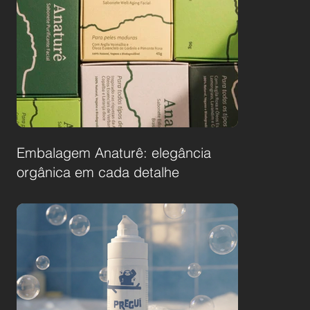
Embalagem Anaturê: elegância
orgânica em cada detalhe