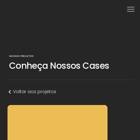
NOSSOS PROJETOS
Conheça Nossos Cases
Voltar aos projetos