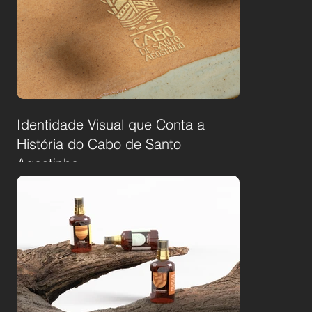
Identidade Visual que Conta a
História do Cabo de Santo
Agostinho