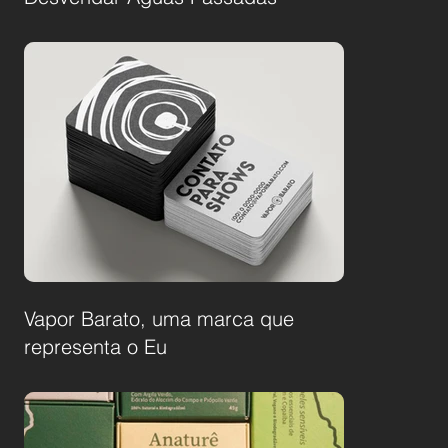
Vapor Barato, uma marca que
representa o Eu