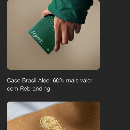
Case Brasil Aloe: 60% mais valor
com Rebranding