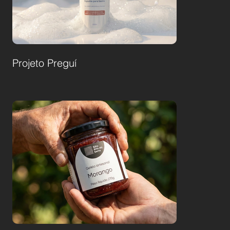
Projeto Preguí